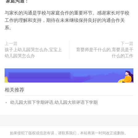
家庭沟通：
与家长的沟通是学校与家庭合作的重要环节。感谢家长对学校
工作的理解和支持，期待在未来继续保持良好的沟通合作关
系。
上一篇
下一篇
孩子上幼儿园哭怎么办,宝宝上
育婴师是干什么的,育婴员是干
幼儿园哭怎么办
什么的工作
相关推荐
幼儿园大班下学期评语,幼儿园大班评语下学期
如果侵犯了版权或信息有误，请联系我们，本站将第一时间改正或删除。