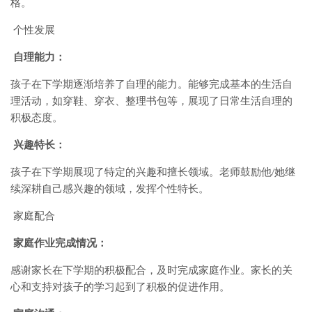
格。
个性发展
自理能力：
孩子在下学期逐渐培养了自理的能力。能够完成基本的生活自
理活动，如穿鞋、穿衣、整理书包等，展现了日常生活自理的
积极态度。
兴趣特长：
孩子在下学期展现了特定的兴趣和擅长领域。老师鼓励他/她继
续深耕自己感兴趣的领域，发挥个性特长。
家庭配合
家庭作业完成情况：
感谢家长在下学期的积极配合，及时完成家庭作业。家长的关
心和支持对孩子的学习起到了积极的促进作用。