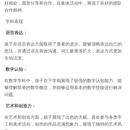
好相处，愿意分享和合作。在集体活动中，展现了良好的团队
合作精神。
学科表现
语言表达：
孩子在语言表达方面取得了显著的进步。能够清晰表达自己的
想法，并通过语言有效沟通。词汇量逐渐扩大，表达方式更加
生动活泼。
数学认知：
在数学学科中，孩子在下学期展现了较强的数学认知能力。能
够理解简单的数学概念，并能够运用基本的数学技能进行解决
问题。
艺术和创造力：
在艺术和创造方面，孩子展现了出色的天赋。喜欢参与各类手
工和美术活动，创作的作品充满想象力，展现了独特的艺术风