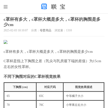
c罩杯有多大，c罩杯大概是多大，c罩杯的胸围是多
少cm
2025-02-03 18:10:07
分类：
母婴用品
浏览量：1310
c罩杯有多大，c罩杯大概是多大，c罩杯的胸围是多少cm
C罩杯是指上下胸围之差（乳尖与乳房最下端的差值）为15cm
左右的女性罩杯。
不同下胸围对应的C罩杯视觉效果
下胸围 (cm)
对应尺码
视觉效果描述
65
65C
中等橘子大小
70
70C
小苹果左右大小