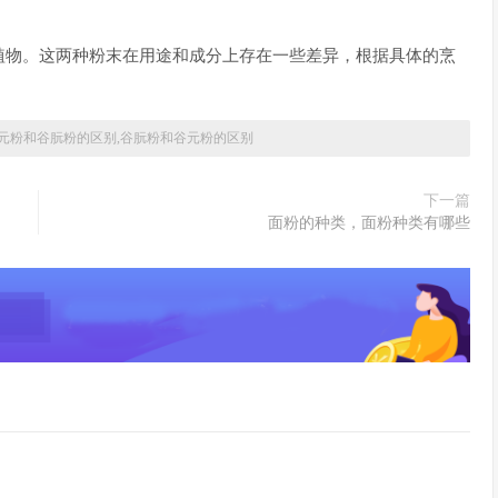
植物。这两种粉末在用途和成分上存在一些差异，根据具体的烹
元粉和谷朊粉的区别,谷朊粉和谷元粉的区别
下一篇
面粉的种类，面粉种类有哪些