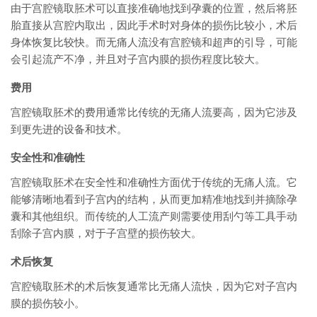
由于宫腔镜取胚术可以直接准确地找到孕囊的位置，然后将胚
胎直接从宫腔内取出，因此手术时对身体的损伤比较小，术后
身体恢复比较快。而无痛人流没有宫腔镜和超声的引导，可能
会引起流产不净，并且对子宫内膜的损伤程度比较大。
费用
宫腔镜取胚术的费用通常比传统的无痛人流要高，因为它涉及
到更先进的设备和技术。
安全性和准确性
宫腔镜取胚术在安全性和准确性方面优于传统的无痛人流。它
能够清晰地看到子宫内的结构，从而更加精准地找到并摘除孕
囊和其他组织。而传统的人工流产则需要使用刮勺等工具手动
刮除子宫内膜，对于子宫壁的损伤较大。
术后恢复
宫腔镜取胚术的术后恢复通常比无痛人流快，因为它对子宫内
膜的损伤较小。