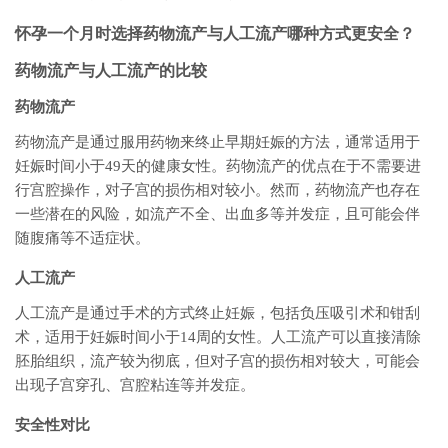
怀孕一个月时选择药物流产与人工流产哪种方式更安全？
药物流产与人工流产的比较
药物流产
药物流产是通过服用药物来终止早期妊娠的方法，通常适用于
妊娠时间小于49天的健康女性。药物流产的优点在于不需要进
行宫腔操作，对子宫的损伤相对较小。然而，药物流产也存在
一些潜在的风险，如流产不全、出血多等并发症，且可能会伴
随腹痛等不适症状。
人工流产
人工流产是通过手术的方式终止妊娠，包括负压吸引术和钳刮
术，适用于妊娠时间小于14周的女性。人工流产可以直接清除
胚胎组织，流产较为彻底，但对子宫的损伤相对较大，可能会
出现子宫穿孔、宫腔粘连等并发症。
安全性对比