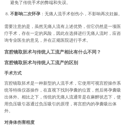
避免了传统手术的弊端和失误。
不影响二次怀孕
：无痛人流手术创伤小，不影响再次妊娠。
需要注意的是，虽然无痛人流有上述优势，但它仍然是一项医
疗手术，存在一定的风险，因此在选择进行无痛人流时，应咨
询专业医生的意见，并在正规医院进行手术。
宫腔镜取胚术与传统人工流产相比有什么不同？
宫腔镜取胚术与传统人工流产的区别
手术方式
宫腔镜取胚术是一种新型的人流手术，它使用可视宫腔操作系
统等特殊仪器操作，在直视下找到孕囊的位置，然后将孕囊吸
出体外。相比之下，传统的无痛人流通常是在麻醉状态下，使
用负压吸引器通过负压吸引的原理，将宫腔内的孕囊吸出体
外。
对身体伤害程度