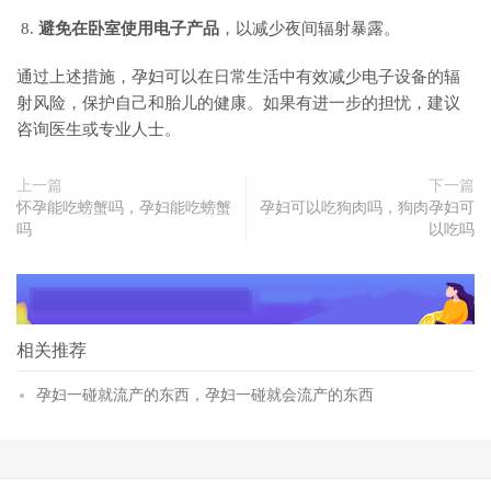
避免在卧室使用电子产品
，以减少夜间辐射暴露。
通过上述措施，孕妇可以在日常生活中有效减少电子设备的辐
射风险，保护自己和胎儿的健康。如果有进一步的担忧，建议
咨询医生或专业人士。
上一篇
下一篇
怀孕能吃螃蟹吗，孕妇能吃螃蟹
孕妇可以吃狗肉吗，狗肉孕妇可
吗
以吃吗
相关推荐
孕妇一碰就流产的东西，孕妇一碰就会流产的东西