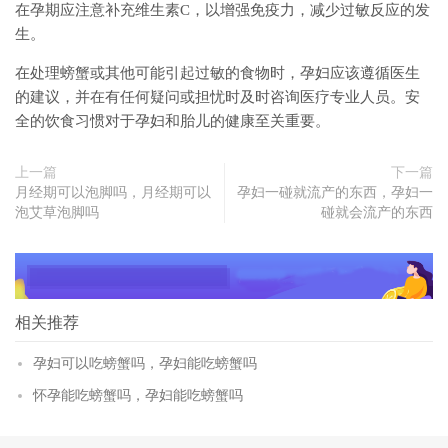
在孕期应注意补充维生素C，以增强免疫力，减少过敏反应的发
生。
在处理螃蟹或其他可能引起过敏的食物时，孕妇应该遵循医生
的建议，并在有任何疑问或担忧时及时咨询医疗专业人员。安
全的饮食习惯对于孕妇和胎儿的健康至关重要。
上一篇
下一篇
月经期可以泡脚吗，月经期可以
孕妇一碰就流产的东西，孕妇一
泡艾草泡脚吗
碰就会流产的东西
相关推荐
孕妇可以吃螃蟹吗，孕妇能吃螃蟹吗
怀孕能吃螃蟹吗，孕妇能吃螃蟹吗